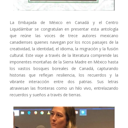
La Embajada de México en Canadá y el Centro
Liquidámbar se congratulan en presentar esta antología
que reúne las voces de trece autores mexicano
canadienses quienes navegan por los ricos paisajes de la
creatividad, la identidad, el idioma, la migración y la fusión
cultural. Este viaje a través de la literatura comprende las
imponentes montañas de la Sierra Madre en México hasta
los vastos bosques boreales de Canadá, capturando
historias que reflejan resiliencia, los recuerdos y la
vibrante interacción entre dos patrias. Sus letras
atraviesan las fronteras como un hilo vivo, entrelazando
recuerdos y sueños a través de tierras.