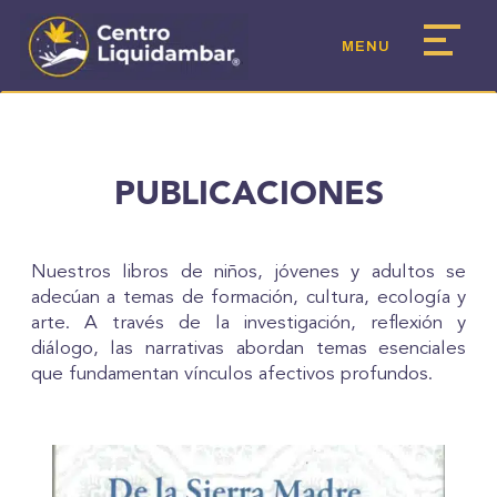
PUBLICACIONES
Nuestros libros de niños, jóvenes y adultos se
adecúan a temas de formación, cultura, ecología y
arte. A través de la investigación, reflexión y
diálogo, las narrativas abordan temas esenciales
que fundamentan vínculos afectivos profundos.