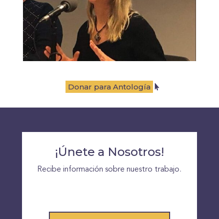
Donar para Antología
¡Únete a Nosotros!
Recibe información sobre nuestro trabajo.