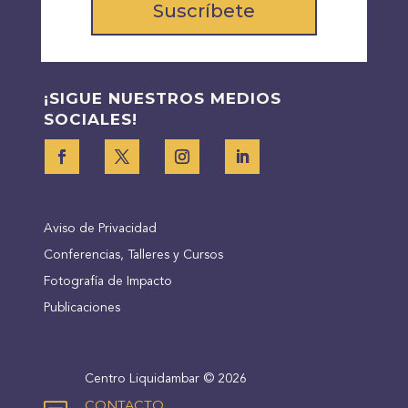
Suscríbete
¡SIGUE NUESTROS MEDIOS
SOCIALES!
Aviso de Privacidad
Conferencias, Talleres y Cursos
Fotografía de Impacto
Publicaciones
Centro Liquidambar © 2026
CONTACTO