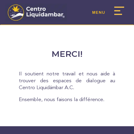
MERCI!
Il soutient notre travail et nous aide à
trouver des espaces de dialogue au
Centro Liquidámbar A.C.
Ensemble, nous faisons la différence.