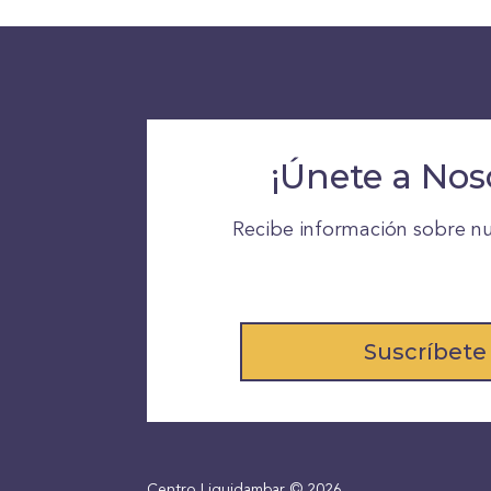
¡Únete a Nos
Recibe información sobre nu
Suscríbete
Centro Liquidambar © 2026