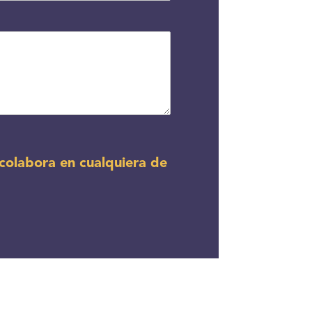
colabora en cualquiera de