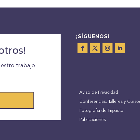
¡SÍGUENOS!
otros!
estro trabajo.
Aviso de Privacidad
Conferencias, Talleres y Curso
Fotografía de Impacto
Publicaciones